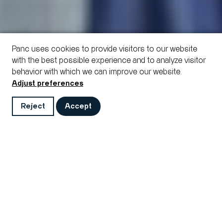
Panc uses cookies to provide visitors to our website
with the best possible experience and to analyze visitor
behavior with which we can improve our website.
Adjust preferences
Reject
Accept