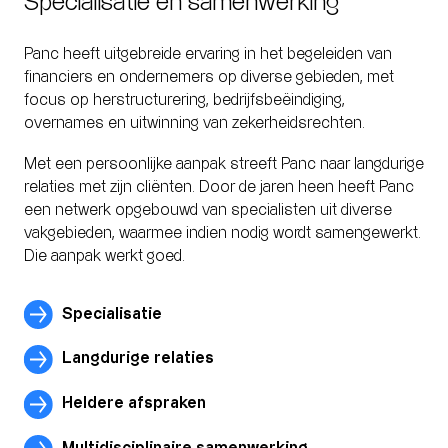
Specialisatie en samenwerking
Panc heeft uitgebreide ervaring in het begeleiden van
financiers en ondernemers op diverse gebieden, met
focus op herstructurering, bedrijfsbeëindiging,
overnames en uitwinning van zekerheidsrechten.
Met een persoonlijke aanpak streeft Panc naar langdurige
relaties met zijn cliënten. Door de jaren heen heeft Panc
een netwerk opgebouwd van specialisten uit diverse
vakgebieden, waarmee indien nodig wordt samengewerkt.
Die aanpak werkt goed.
Specialisatie
Langdurige relaties
Heldere afspraken